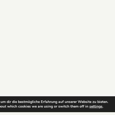
um dir die bestmögliche Erfahrung auf unserer Website zu bieten.
bout which cookies we are using or switch them off in
settings
.