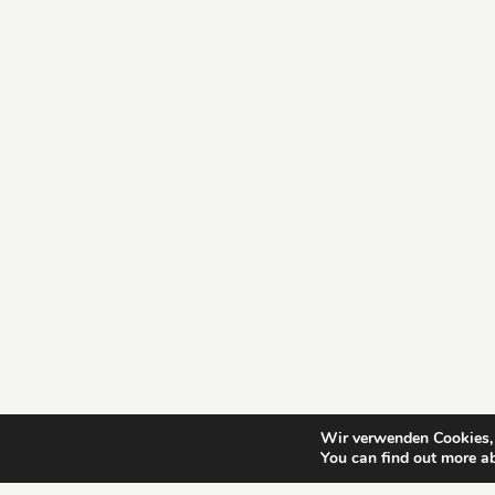
Wir verwenden Cookies, 
You can find out more a