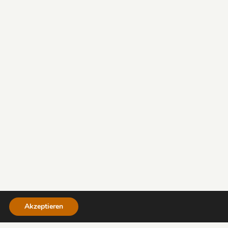
Akzeptieren