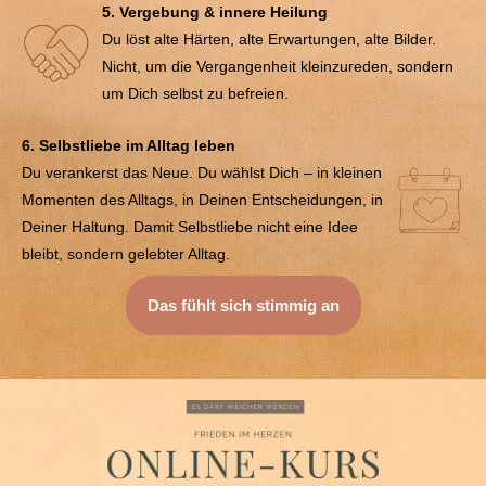
5. Vergebung & innere Heilung
Du löst alte Härten, alte Erwartungen, alte Bilder.
Nicht, um die Vergangenheit kleinzureden, sondern
um Dich selbst zu befreien.
6. Selbstliebe im Alltag leben
Du verankerst das Neue. Du wählst Dich – in kleinen
Momenten des Alltags, in Deinen Entscheidungen, in
Deiner Haltung. Damit Selbstliebe nicht eine Idee
bleibt, sondern gelebter Alltag.
Das fühlt sich stimmig an