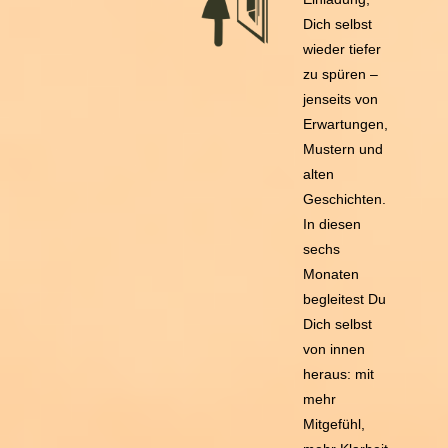
Dich selbst
wieder tiefer
zu spüren –
jenseits von
Erwartungen,
Mustern und
alten
Geschichten.
In diesen
sechs
Monaten
begleitest Du
Dich selbst
von innen
heraus: mit
mehr
Mitgefühl,