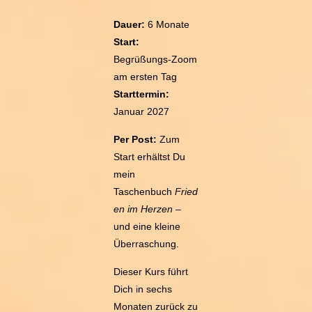
Dauer:
6 Monate
Start:
Begrüßungs-Zoom
am ersten Tag
Starttermin:
Januar 2027
Per Post:
Zum
Start erhältst Du
mein
Taschenbuch
Fried
en im Herzen
–
und eine kleine
Überraschung.
Dieser Kurs führt
Dich in sechs
Monaten zurück zu