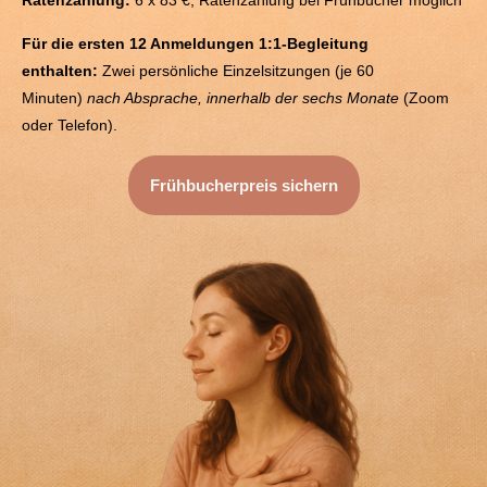
Für die ersten 12 Anmeldungen 1:1-Begleitung
enthalten:
Zwei persönliche Einzelsitzungen (je 60
Minuten)
nach Absprache, innerhalb der sechs Monate
(Zoom
oder Telefon).
Frühbucherpreis sichern