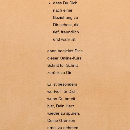
dass Du Dich
nach einer
Beziehung zu
Dir sehnst, die
tief, freundlich
und wahr ist,
dann begleitet Dich
dieser Online-Kurs
Schritt für Schritt
zurück zu Dir.
Er ist besonders
wertvoll für Dich,
wenn Du bereit
bist, Dein Herz
wieder zu spüren,
Deine Grenzen
ernst zu nehmen