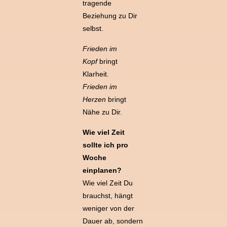
tragende
Beziehung zu Dir
selbst.
Frieden im
Kopf
bringt
Klarheit.
Frieden im
Herzen
bringt
Nähe zu Dir.
Wie viel Zeit
sollte ich pro
Woche
einplanen?
Wie viel Zeit Du
brauchst, hängt
weniger von der
Dauer ab, sondern