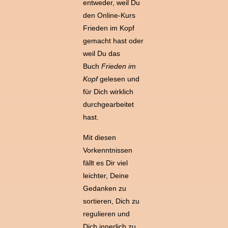
entweder, weil Du
den Online-Kurs
Frieden im Kopf
gemacht hast oder
weil Du das
Buch
Frieden im
Kopf
gelesen und
für Dich wirklich
durchgearbeitet
hast.
Mit diesen
Vorkenntnissen
fällt es Dir viel
leichter, Deine
Gedanken zu
sortieren, Dich zu
regulieren und
Dich innerlich zu