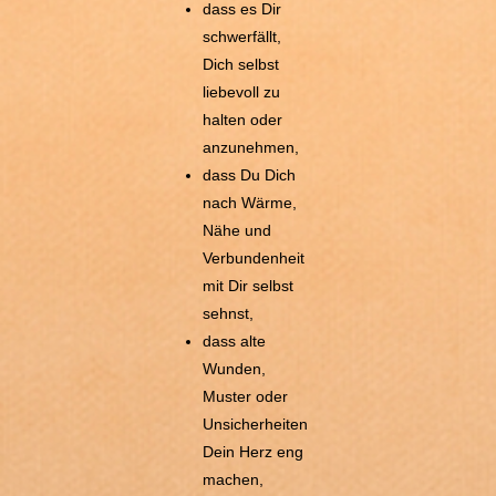
dass es Dir
schwerfällt,
Dich selbst
liebevoll zu
halten oder
anzunehmen,
dass Du Dich
nach Wärme,
Nähe und
Verbundenheit
mit Dir selbst
sehnst,
dass alte
Wunden,
Muster oder
Unsicherheiten
Dein Herz eng
machen,