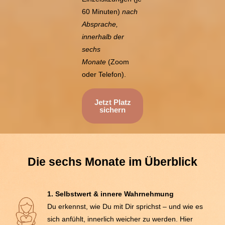
60 Minuten)
nach
Absprache,
innerhalb der
sechs
Monate
(Zoom
oder Telefon).
Jetzt Platz
sichern
Die sechs Monate im Überblick
1. Selbstwert & innere Wahrnehmung
Du erkennst, wie Du mit Dir sprichst – und wie es
sich anfühlt, innerlich weicher zu werden. Hier