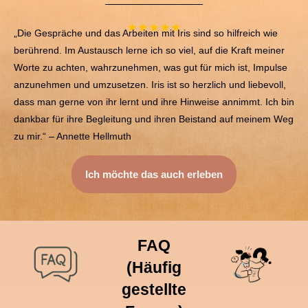
★★★★★
„Die Gespräche und das Arbeiten mit Iris sind so hilfreich wie
berührend. Im Austausch lerne ich so viel, auf die Kraft meiner
Worte zu achten, wahrzunehmen, was gut für mich ist, Impulse
anzunehmen und umzusetzen. Iris ist so herzlich und liebevoll,
dass man gerne von ihr lernt und ihre Hinweise annimmt. Ich bin
dankbar für ihre Begleitung und ihren Beistand auf meinem Weg
zu mir.“ – Annette Hellmuth
Ich möchte das auch erleben
FAQ
(Häufig
gestellte