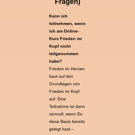
Fragen)
Kann ich
teilnehmen, wenn
ich am Online-
Kurs Frieden im
Kopf nicht
teilgenommen
habe?
Frieden im Herzen
baut auf den
Grundlagen von
Frieden im Kopf
auf. Eine
Teilnahme ist dann
sinnvoll, wenn Du
diese Basis bereits
gelegt hast –