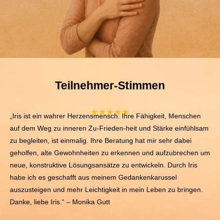
Teilnehmer-Stimmen
★★★★★
„Iris ist ein wahrer Herzensmensch. Ihre Fähigkeit, Menschen
auf dem Weg zu inneren Zu-Frieden-heit und Stärke einfühlsam
zu begleiten, ist einmalig. Ihre Beratung hat mir sehr dabei
geholfen, alte Gewohnheiten zu erkennen und aufzubrechen um
neue, konstruktive Lösungsansätze zu entwickeln. Durch Iris
habe ich es geschafft aus meinem Gedankenkarussel
auszusteigen und mehr Leichtigkeit in mein Leben zu bringen.
Danke, liebe Iris.“ – Monika Gutt