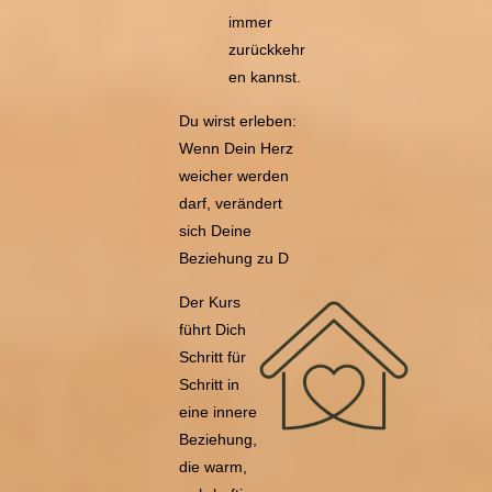
immer
zurückkehr
en kannst.
Du wirst erleben:
Wenn Dein Herz
weicher werden
darf, verändert
sich Deine
Beziehung zu D
Der Kurs
führt Dich
Schritt für
Schritt in
eine innere
Beziehung,
die warm,