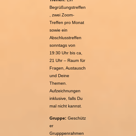
Begrüßungstreffen
, zwei Zoom-
Treffen pro Monat
sowie ein
Abschlusstreffen
sonntags von
19:30 Uhr bis ca,
21 Uhr – Raum für
Fragen, Austausch
und Deine
Themen.
Aufzeichnungen
inklusive, falls Du
mal nicht kannst.
Gruppe:
Geschütz
er
Grupppenrahmen