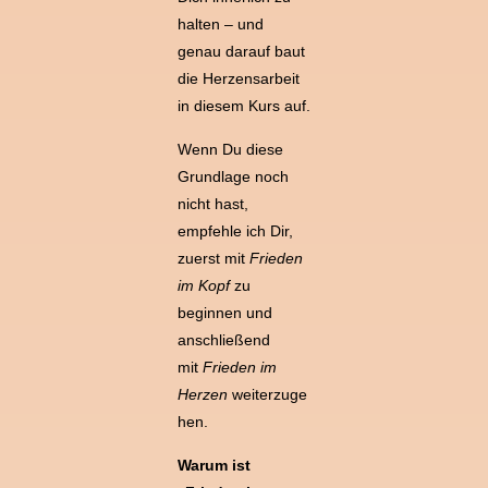
halten – und
genau darauf baut
die Herzensarbeit
in diesem Kurs auf.
Wenn Du diese
Grundlage noch
nicht hast,
empfehle ich Dir,
zuerst mit
Frieden
im Kopf
zu
beginnen und
anschließend
mit
Frieden im
Herzen
weiterzuge
hen.
Warum ist