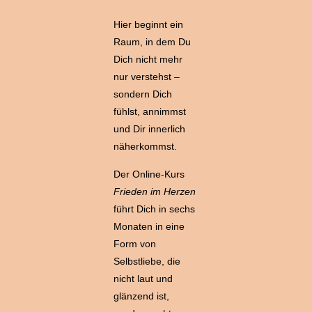
Hier beginnt ein
Raum, in dem Du
Dich nicht mehr
nur verstehst –
sondern Dich
fühlst, annimmst
und Dir innerlich
näherkommst.
Der Online-Kurs
Frieden im Herzen
führt Dich in sechs
Monaten in eine
Form von
Selbstliebe, die
nicht laut und
glänzend ist,