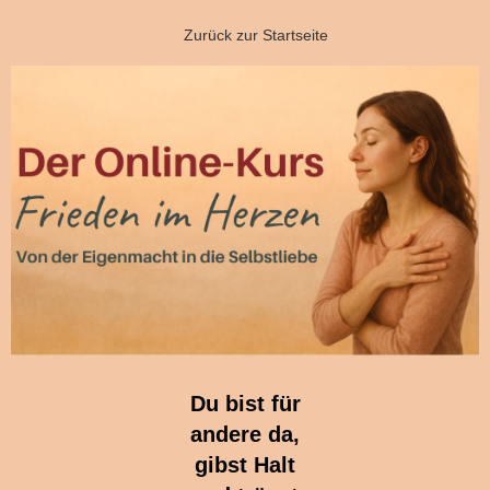
Zurück zur Startseite
Du bist für
andere da,
gibst Halt