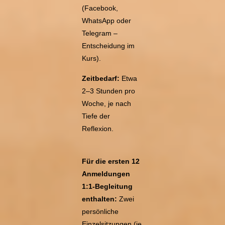
(Facebook,
WhatsApp oder
Telegram –
Entscheidung im
Kurs).
Zeitbedarf:
Etwa
2–3 Stunden pro
Woche, je nach
Tiefe der
Reflexion.
Für die ersten 12
Anmeldungen
1:1-Begleitung
enthalten:
Zwei
persönliche
Einzelsitzungen (je