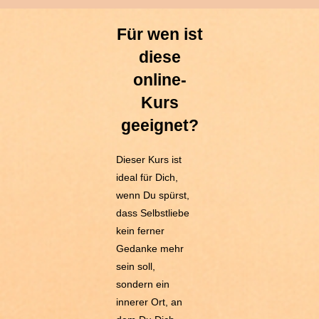
Für wen ist
diese
online-
Kurs
geeignet?
Dieser Kurs ist
ideal für Dich,
wenn Du spürst,
dass Selbstliebe
kein ferner
Gedanke mehr
sein soll,
sondern ein
innerer Ort, an