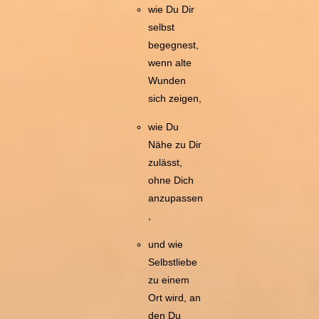
wie Du Dir
selbst
begegnest,
wenn alte
Wunden
sich zeigen,
wie Du
Nähe zu Dir
zulässt,
ohne Dich
anzupassen
,
und wie
Selbstliebe
zu einem
Ort wird, an
den Du