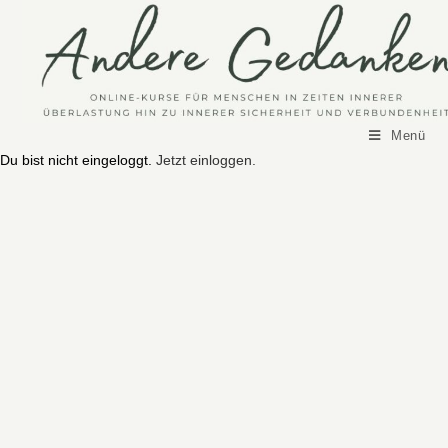
Menü
Du bist nicht eingeloggt.
Jetzt einloggen.